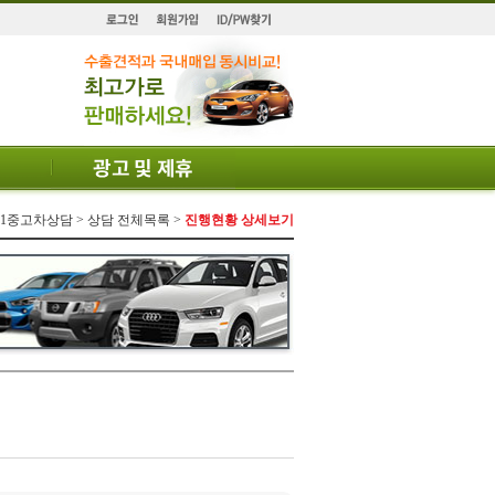
 1:1중고차상담 > 상담 전체목록 >
진행현황 상세보기