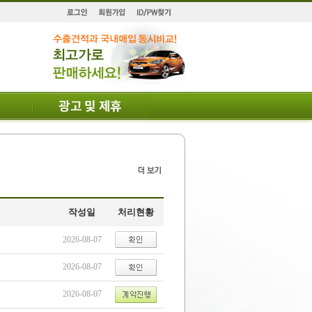
작성일
처리현황
2026-08-07
2026-08-07
2026-08-07