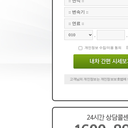
-
-
개인정보 수집/이용 동의
고객님의 개인정보는 개인정보보호법에 