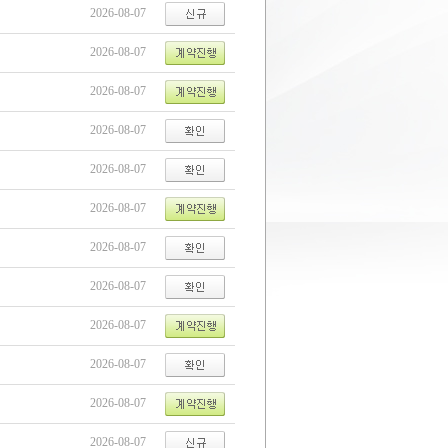
2026-08-07
2026-08-07
2026-08-07
2026-08-07
2026-08-07
2026-08-07
2026-08-07
2026-08-07
2026-08-07
2026-08-07
2026-08-07
2026-08-07