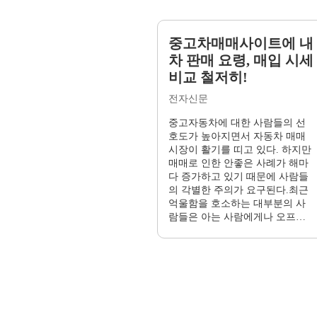
중고차매매사이트에 내
차 판매 요령, 매입 시세
비교 철저히!
전자신문
중고자동차에 대한 사람들의 선
호도가 높아지면서 자동차 매매
시장이 활기를 띠고 있다. 하지만
매매로 인한 안좋은 사례가 해마
다 증가하고 있기 때문에 사람들
의 각별한 주의가 요구된다.최근
억울함을 호소하는 대부분의 사
람들은 아는 사람에게나 오프라
인에서 ...