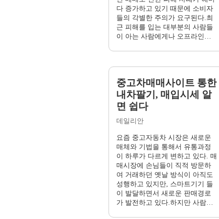
다 증가하고 있기 때문에 소비자
들의 각별한 주의가 요구된다.최
근 피해를 입는 대부분의 사람들
이 아는 사람에게나 오프라인에
서 쉽게...
중고차매매사이트 통한
내차팔기, 매입시세 알
면 쉽다
데일리안
요즘 중고자동차 시장은 새로운
매체와 기법을 통해서 유통과정
이 하루가 다르게 변하고 있다. 매
매시장에 손님들이 직적 방문하
여 거래하던 옛날 방식이 아직도
성행하고 있지만, 스마트기기 들
이 발달하면서 새로운 판매경로
가 발전하고 있다.하지만 사람들
이 며칠...